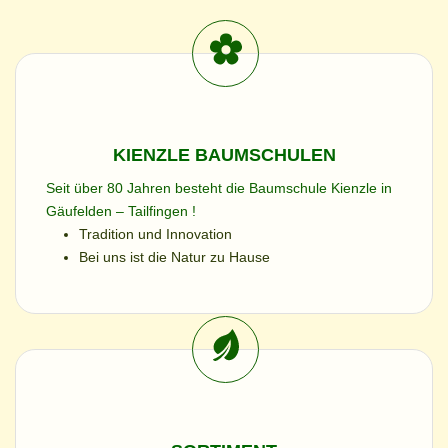
KIENZLE BAUMSCHULEN
Seit über 80 Jahren besteht die Baumschule Kienzle in
Gäufelden – Tailfingen !
Tradition und Innovation
Bei uns ist die Natur zu Hause