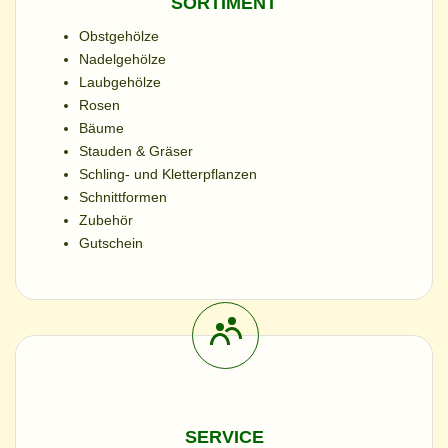
SORTIMENT
Obstgehölze
Nadelgehölze
Laubgehölze
Rosen
Bäume
Stauden & Gräser
Schling- und Kletterpflanzen
Schnittformen
Zubehör
Gutschein
SERVICE