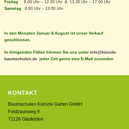
Freitag
8.00 Uhr – 12.30 Uhr & 13.30 Uhr – 17.00 Uhr
Samstag
8.00 Uhr – 13.00 Uhr
In den Monaten Januar & August ist unser Verkauf
geschlossen.
In dringenden Fällen können Sie uns unter
info@kienzle-
baumschulen.de
jeder Zeit gerne eine E-Mail zusenden
KONTAKT
Baumschulen Kienzle Garten GmbH
Feldzaunweg 8
71126 Gäufelden