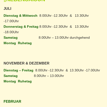
JULI
Dienstag & Mittwoch
8.00Uhr -12.30Uhr & 13.30Uhr
-17.00Uhr
Donnerstag & Freitag
8.00Uhr -12.30Uhr & 13.30Uhr
-18.00Uhr
Samstag
8.00Uhr – 13.00Uhr durchgehend
Montag Ruhetag
NOVEMBER & DEZEMBER
Dienstag – Freitag
8.00Uhr -12.30Uhr & 13.30Uhr -17.00Uhr
Samstag
8.00Uhr – 13.00Uhr
Montag Ruhetag
FEBRUAR