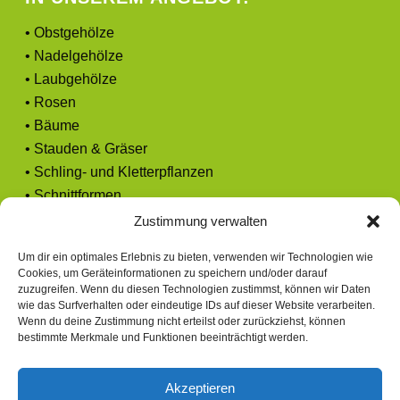
• Obstgehölze
• Nadelgehölze
• Laubgehölze
• Rosen
• Bäume
• Stauden & Gräser
• Schling- und Kletterpflanzen
• Schnittformen
• Zubehör
Zustimmung verwalten
• Gutschein
Um dir ein optimales Erlebnis zu bieten, verwenden wir Technologien wie
Cookies, um Geräteinformationen zu speichern und/oder darauf
zuzugreifen. Wenn du diesen Technologien zustimmst, können wir Daten
wie das Surfverhalten oder eindeutige IDs auf dieser Website verarbeiten.
Wenn du deine Zustimmung nicht erteilst oder zurückziehst, können
bestimmte Merkmale und Funktionen beeinträchtigt werden.
Akzeptieren