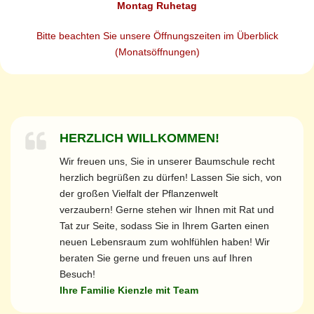
Montag Ruhetag
Bitte beachten Sie unsere
Öffnungszeiten
im Überblick
(Monatsöffnungen)
HERZLICH WILLKOMMEN!
Wir freuen uns, Sie in unserer Baumschule recht
herzlich begrüßen zu dürfen! Lassen Sie sich, von
der großen Vielfalt der Pflanzenwelt
verzaubern! Gerne stehen wir Ihnen mit Rat und
Tat zur Seite, sodass Sie in Ihrem Garten einen
neuen Lebensraum zum wohlfühlen haben!
Wir
beraten Sie gerne und freuen uns auf Ihren
Besuch!
Ihre Familie Kienzle mit Team