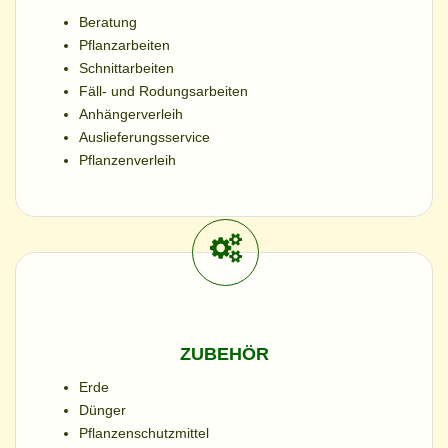
Beratung
Pflanzarbeiten
Schnittarbeiten
Fäll- und Rodungsarbeiten
Anhängerverleih
Auslieferungsservice
Pflanzenverleih
ZUBEHÖR
Erde
Dünger
Pflanzenschutzmittel