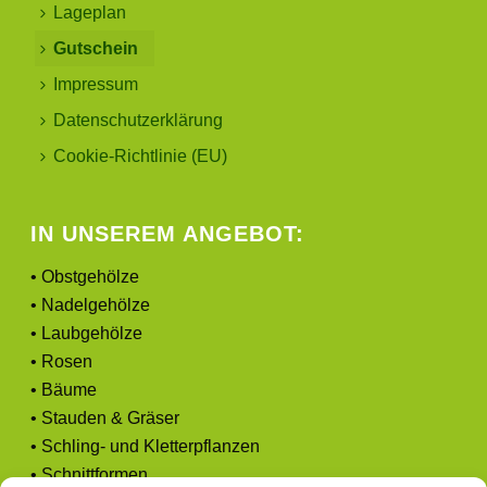
Lageplan
Gutschein
Impressum
Datenschutzerklärung
Cookie-Richtlinie (EU)
IN UNSEREM ANGEBOT:
• Obstgehölze
• Nadelgehölze
• Laubgehölze
• Rosen
• Bäume
• Stauden & Gräser
• Schling- und Kletterpflanzen
• Schnittformen