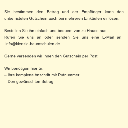
Sie bestimmen den Betrag und der Empfänger kann den
unbefristeten
Gutschein auch bei mehreren Einkäufen einlösen.
Bestellen Sie ihn einfach und bequem von zu Hause aus.
Rufen Sie uns an oder senden Sie uns eine E-Mail an:
info@kienzle-baumschulen.de
Gerne versenden wir Ihnen den Gutschein per Post.
Wir benötigen hierfür:
– Ihre komplette Anschrift mit Rufnummer
– Den gewünschten Betrag