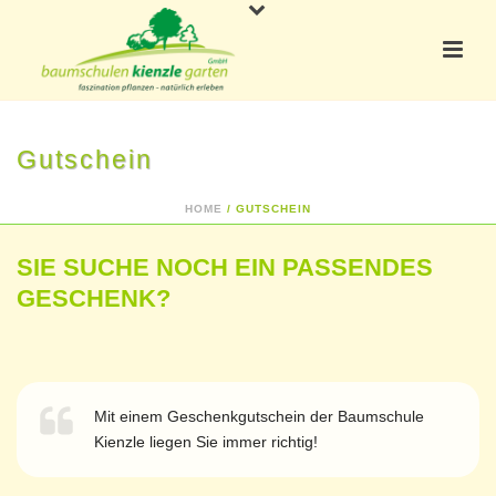
Gutschein
HOME
/
GUTSCHEIN
SIE SUCHE NOCH EIN PASSENDES
GESCHENK?
Mit einem Geschenkgutschein der Baumschule
Kienzle liegen Sie immer richtig!