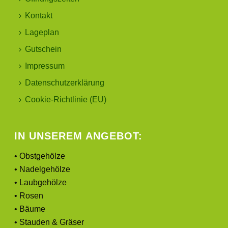
Kontakt
Lageplan
Gutschein
Impressum
Datenschutzerklärung
Cookie-Richtlinie (EU)
IN UNSEREM ANGEBOT:
• Obstgehölze
• Nadelgehölze
• Laubgehölze
• Rosen
• Bäume
• Stauden & Gräser