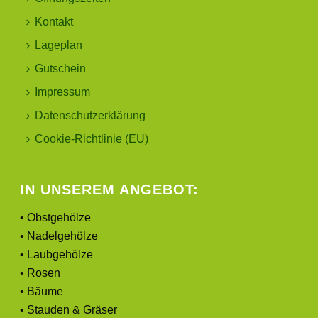
Kontakt
Lageplan
Gutschein
Impressum
Datenschutzerklärung
Cookie-Richtlinie (EU)
IN UNSEREM ANGEBOT:
• Obstgehölze
• Nadelgehölze
• Laubgehölze
• Rosen
• Bäume
• Stauden & Gräser