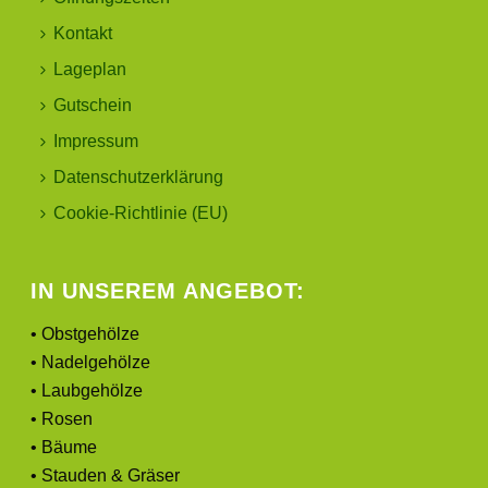
Kontakt
Lageplan
Gutschein
Impressum
Datenschutzerklärung
Cookie-Richtlinie (EU)
IN UNSEREM ANGEBOT:
• Obstgehölze
• Nadelgehölze
• Laubgehölze
• Rosen
• Bäume
• Stauden & Gräser